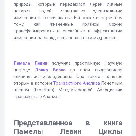
природы, которые передаются через личные
истории людей, испытавших удивительные
изменения в своей жизни. Вы можете научиться
тому, как жизненные кризисы можно
трансформировать в спокойные и эффективные
изменения, наслаждаясь зрелостью и мудростью.
Памела Левин
получила престижную Научную
награду
Эрика Берна
за свои выдающиеся
клинические исследования. Она также является
вторым в истории
Транзактного Анализа
Почетным
членом (Emeritus) Международной Ассоциации
Транзактного Анализа.
Представленное в книге
Памелы Левин Циклы