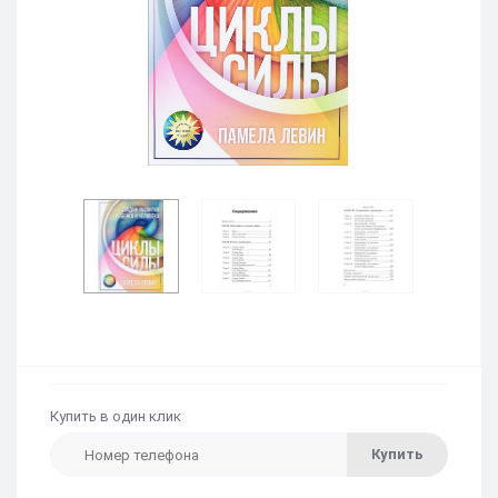
Купить в один клик
Купить