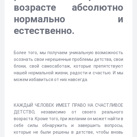
возрасте абсолютно
нормально и
естественно.
Более того, мы получаем уникальную возможность
осознать свои нерешенные проблемы детства, свои
блоки, свой самосаботаж, которые препятствуют
нашей нормальной жизни, радости и счастью. И мы
можем избавиться от них навсегда.
КАЖДЫЙ ЧЕЛОВЕК ИМЕЕТ ПРАВО НА СЧАСТЛИВОЕ
ДЕТСТВО, независимо от своего реального
возраста. Кроме того, при желании он может найти в
себе силы обнаружить и завершить вопросы,
которые не были решены в детстве, чтобы вновь