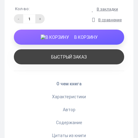
Кол-во:
В закладки
-
+
В сравнение
В КОРЗИНУ
БЫСТРЫЙ ЗАКАЗ
О чем книга
Характеристики
Автор
Содержание
Цитаты из книги