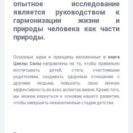
опытное исследование
является руководством к
гармонизации жизни и
природы человека как части
природы.
Основные идеи и принципы изложенные в
книге
Циклы Силы
направлены на то, чтобы правильно
воспитывать детей, стать счастливыми
родителями, создавать здоровые отношения с
другими людьми, повысить свою личную
эффективность во всех аспектах жизни. Кроме того,
мы можем вернуться к основам нашего развития,
чтобы завершить незаконченные стадии детства.