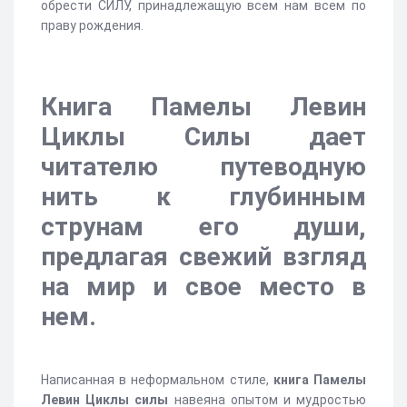
обрести СИЛУ, принадлежащую всем нам всем по
праву рождения.
Книга Памелы Левин
Циклы Силы дает
читателю путеводную
нить к глубинным
струнам его души,
предлагая свежий взгляд
на мир и свое место в
нем.
Написанная в неформальном стиле,
книга Памелы
Левин Циклы силы
навеяна опытом и мудростью