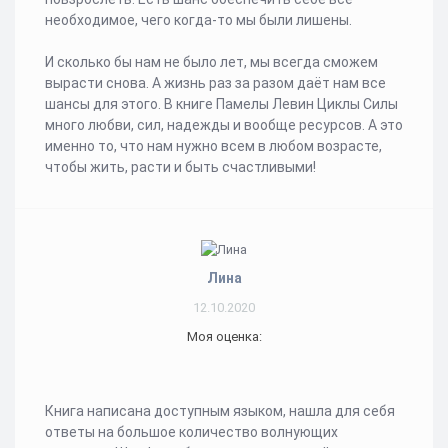
необходимое, чего когда-то мы были лишены.
И сколько бы нам не было лет, мы всегда сможем
вырасти снова. А жизнь раз за разом даёт нам все
шансы для этого. В книге Памелы Левин Циклы Силы
много любви, сил, надежды и вообще ресурсов. А это
именно то, что нам нужно всем в любом возрасте,
чтобы жить, расти и быть счастливыми!
Лина
12.10.2020
Моя оценка:
Книга написана доступным языком, нашла для себя
ответы на большое количество волнующих