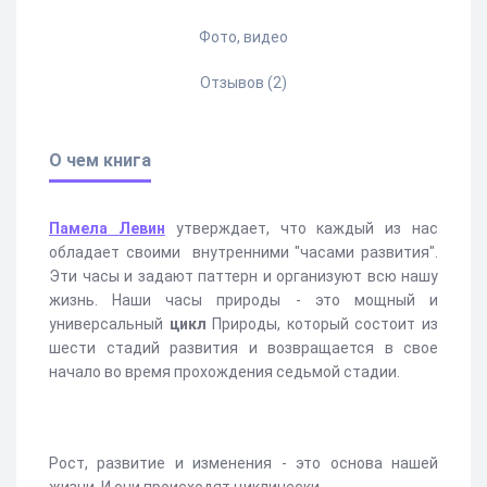
Фото, видео
Отзывов (2)
О чем книга
Памела Левин
утверждает, что каждый из нас
обладает своими внутренними "часами развития".
Эти часы и задают паттерн и организуют всю нашу
жизнь. Наши часы природы - это мощный и
универсальный
цикл
Природы, который состоит из
шести стадий развития и возвращается в свое
начало во время прохождения седьмой стадии.
Рост, развитие и изменения - это основа нашей