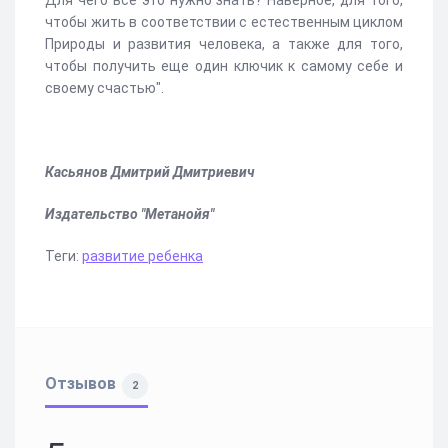
Для чего всё это нужно знать? Наверное, для того,
чтобы жить в соответствии с естественным циклом
Природы и развития человека, а также для того,
чтобы получить еще один ключик к самому себе и
своему счастью".
Касьянов Дмитрий Дмитриевич
Издательство "Метанойя"
Теги:
развитие ребенка
Отзывов
2