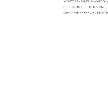
читателей книги высокого
ценности, давать минимал
рыночных) и осуществлять