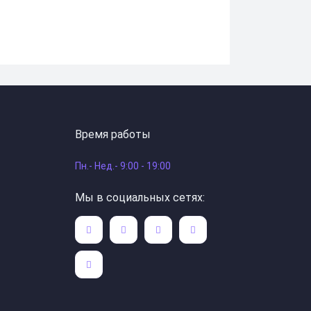
Время работы
Пн.- Нед.- 9:00 - 19:00
Мы в социальных сетях: