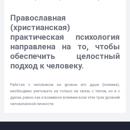
Православная
(христианская)
практическая психология
направлена на то, чтобы
обеспечить целостный
подход к человеку.
Работая с человеком на уровне его души (психики),
необходимо учитывать не только ее связь с телом, но и с
духом, равно как и взаимное влияние всех этих трех уровней
человеческой личности.