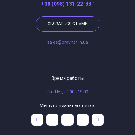
+38 (098) 131-22-33
СВЯЗАТЬСЯ С НАМИ
sales@pravnet.in.ua
Время работы
Пн.- Нед.- 9:00 - 19:00
Мы в социальных сетях: