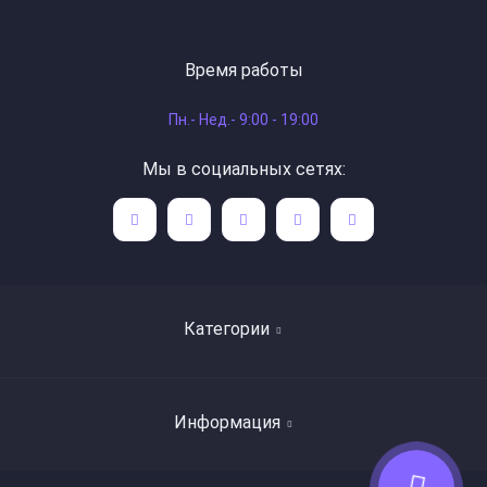
Время работы
Пн.- Нед.- 9:00 - 19:00
Мы в социальных сетях:
Категории
Поиск книг по авторам
Информация
Художественная литература