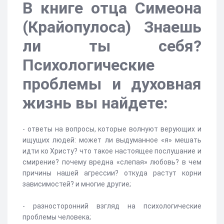
В книге отца Симеона
(Крайопулоса) Знаешь
ли ты себя?
Психологические
проблемы и духовная
жизнь вы найдете:
- ответы на вопросы, которые волнуют верующих и
ищущих людей: может ли выдуманное «я» мешать
идти ко Христу? что такое настоящее послушание и
смирение? почему вредна «слепая» любовь? в чем
причины нашей агрессии? откуда растут корни
зависимостей? и многие другие;
- разносторонний взгляд на психологические
проблемы человека;