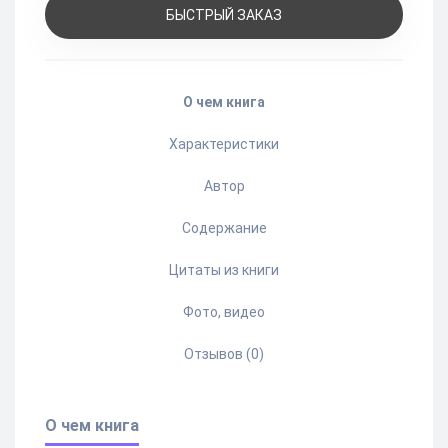
БЫСТРЫЙ ЗАКАЗ
О чем книга
Характеристики
Автор
Содержание
Цитаты из книги
Фото, видео
Отзывов (0)
О чем книга