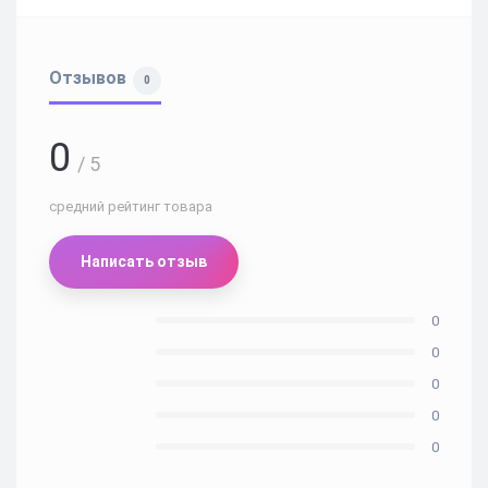
Отзывов
0
0
/ 5
средний рейтинг товара
Написать отзыв
0
0
0
0
0