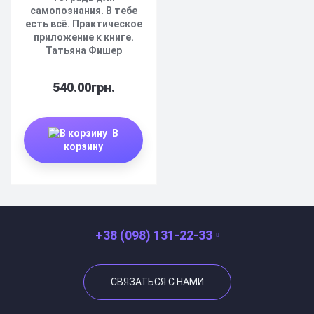
самопознания. В тебе
есть всё. Практическое
приложение к книге.
Татьяна Фишер
540.00грн.
В
корзину
+38 (098) 131-22-33
СВЯЗАТЬСЯ С НАМИ