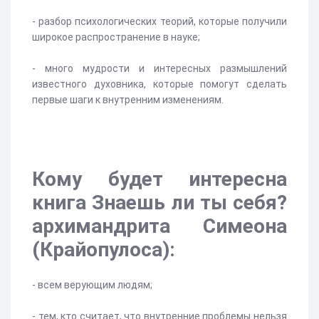
- разбор психологических теорий, которые получили
широкое распространение в науке;
- много мудрости и интересных размышлений
известного духовника, которые помогут сделать
первые шаги к внутренним изменениям.
Кому будет интересна
книга Знаешь ли ты себя?
архимандрита Симеона
(Крайопулоса):
- всем верующим людям;
- тем, кто считает, что внутренние проблемы нельзя