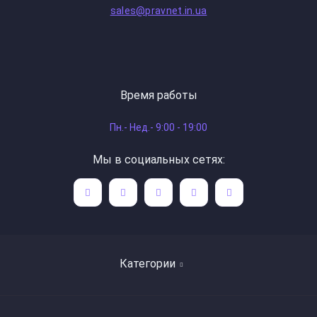
sales@pravnet.in.ua
Время работы
Пн.- Нед.- 9:00 - 19:00
Мы в социальных сетях:
Категории
Поиск книг по авторам