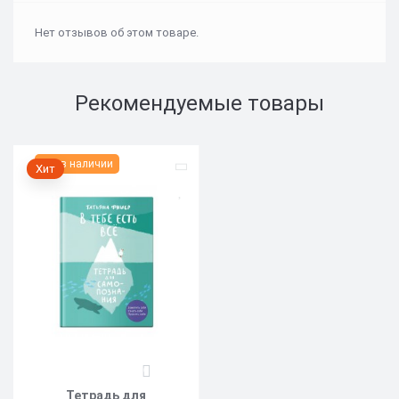
Нет отзывов об этом товаре.
Рекомендуемые товары
Нет в наличии
Хит
0
Тетрадь для