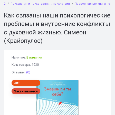
Психология и психотерапия, психиатрия
Православные книги по пс
Как связаны наши психологические
проблемы и внутренние конфликты
с духовной жизнью. Симеон
(Крайопулос)
Наличие:
В наличии
Код товара: 1930
Отзывы:
(0)
Хит
Заканчивается