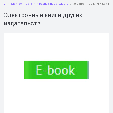
Электронные книги разных издательств
Электронные книги другие
Электронные книги других
издательств