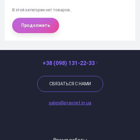
В этой категории нет товаров.
Продолжить
+38 (098) 131-22-33
СВЯЗАТЬСЯ С НАМИ
sales@pravnet.in.ua