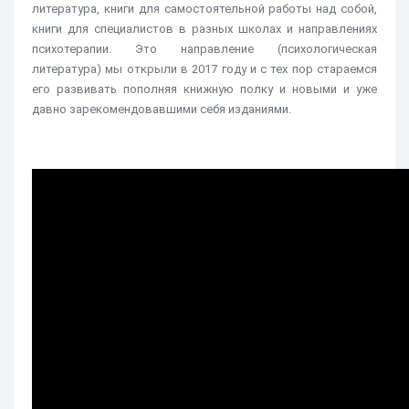
литература, книги для самостоятельной работы над собой,
книги для специалистов в разных школах и направлениях
психотерапии. Это направление (психологическая
литература) мы открыли в 2017 году и с тех пор стараемся
его развивать пополняя книжную полку и новыми и уже
давно зарекомендовавшими себя изданиями.