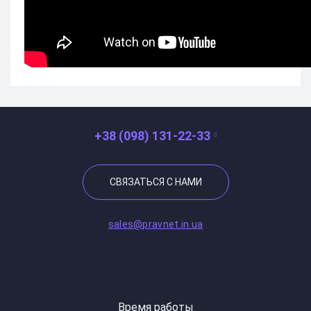
+38 (098) 131-22-33
СВЯЗАТЬСЯ С НАМИ
sales@pravnet.in.ua
Время работы