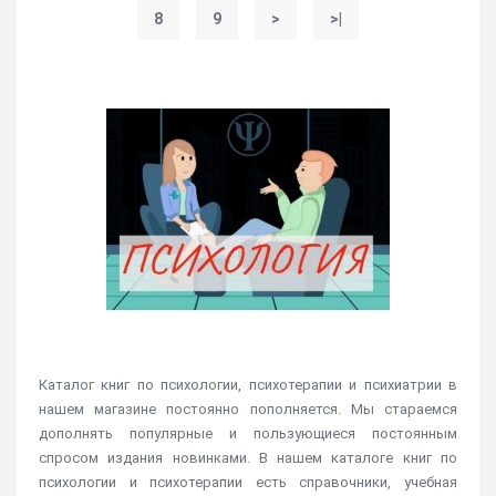
8
9
>
>|
Каталог книг по психологии, психотерапии и психиатрии в
нашем магазине постоянно пополняется. Мы стараемся
дополнять популярные и пользующиеся постоянным
спросом издания новинками. В нашем каталоге книг по
психологии и психотерапии есть справочники, учебная