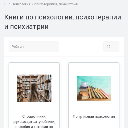
Психология и психотерапия, психиатрия
Книги по психологии, психотерапии
и психиатрии
Справочники,
Популярная психология
руководства, учебники,
пособия и тетради по