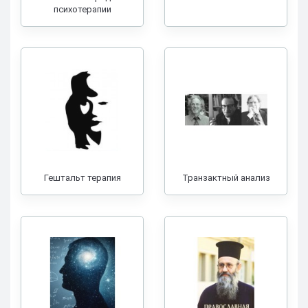
психотерапии
Гештальт терапия
Транзактный анализ