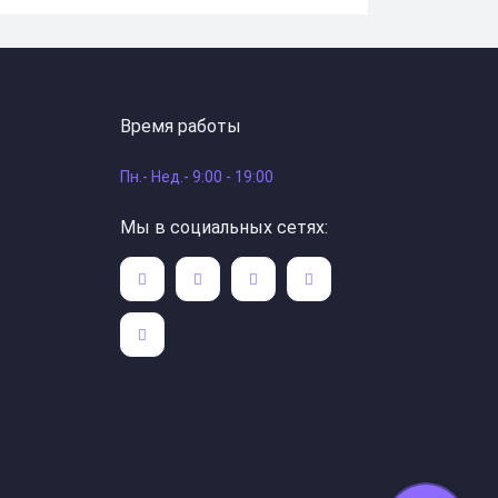
Время работы
Пн.- Нед.- 9:00 - 19:00
Мы в социальных сетях: