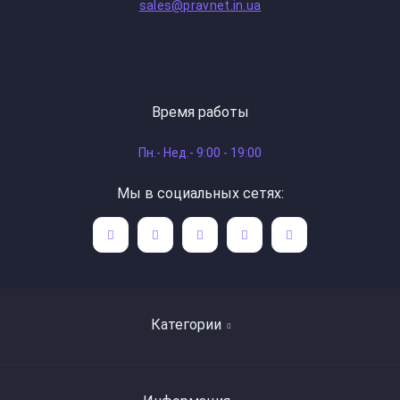
sales@pravnet.in.ua
Время работы
Пн.- Нед.- 9:00 - 19:00
Мы в социальных сетях:
Категории
Поиск книг по авторам