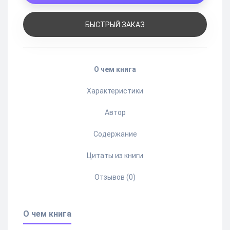
БЫСТРЫЙ ЗАКАЗ
О чем книга
Характеристики
Автор
Содержание
Цитаты из книги
Отзывов (0)
О чем книга