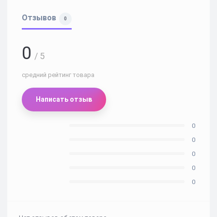
Отзывов
0
0
/ 5
средний рейтинг товара
Написать отзыв
0
0
0
0
0