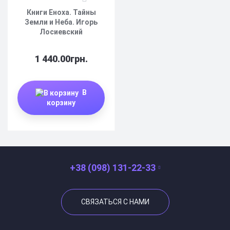
Книги Еноха. Тайны
Земли и Неба. Игорь
Лосиевский
1 440.00грн.
В
корзину
+38 (098) 131-22-33
СВЯЗАТЬСЯ С НАМИ