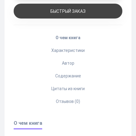
БЫСТРЫЙ ЗАКАЗ
О чем книга
Характеристики
Автор
Содержание
Цитаты из книги
Отзывов (0)
О чем книга