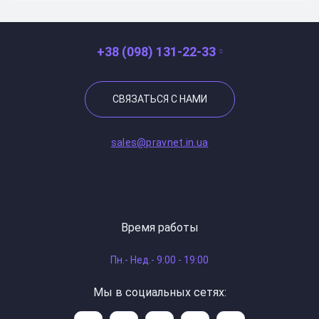
+38 (098) 131-22-33
СВЯЗАТЬСЯ С НАМИ
sales@pravnet.in.ua
Время работы
Пн.- Нед.- 9:00 - 19:00
Мы в социальных сетях: