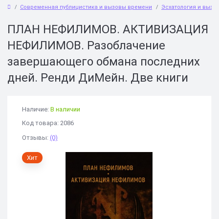
Современная публицистика и вызовы времени
Эсхатология и вызо
ПЛАН НЕФИЛИМОВ. АКТИВИЗАЦИЯ
НЕФИЛИМОВ. Разоблачение
завершающего обмана последних
дней. Ренди ДиМейн. Две книги
Наличие:
В наличии
Код товара: 2086
Отзывы:
(0)
Хит