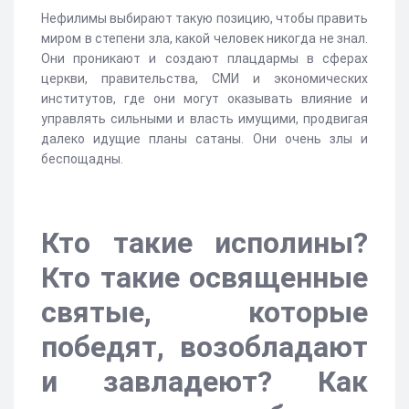
Нефилимы выбирают такую позицию, чтобы править
миром в степени зла, какой человек никогда не знал.
Они проникают и создают плацдармы в сферах
церкви, правительства, СМИ и экономических
институтов, где они могут оказывать влияние и
управлять сильными и власть имущими, продвигая
далеко идущие планы сатаны. Они очень злы и
беспощадны.
Кто такие исполины?
Кто такие освященные
святые, которые
победят, возобладают
и завладеют? Как