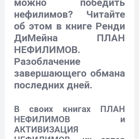
можно победить
нефилимов? Читайте
об этом в книге Ренди
ДиМейна ПЛАН
НЕФИЛИМОВ.
Разоблачение
завершающего обмана
последних дней.
В своих книгах ПЛАН
НЕФИЛИМОВ и
АКТИВИЗАЦИЯ