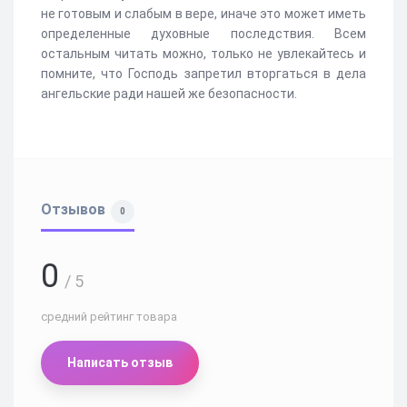
не готовым и слабым в вере, иначе это может иметь
определенные духовные последствия. Всем
остальным читать можно, только не увлекайтесь и
помните, что Господь запретил вторгаться в дела
ангельские ради нашей же безопасности.
Отзывов
0
0
/ 5
средний рейтинг товара
Написать отзыв