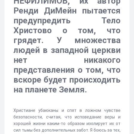
НЕФИЛИМОВ, их автор
Ренди ДиМейн пытается
предупредить Тело
Христово о том, что
грядет. У множества
людей в западной церкви
нет никакого
представления о том, что
вскоре будет происходить
на планете Земля.
Христиане убаюканы и спят в ложном чувстве
безопасности, считая, что исповедание веры и
хорошей жизни каким-то образом изолирует их от
сил тьмы без дополнительных забот. Я боюсь за тех,