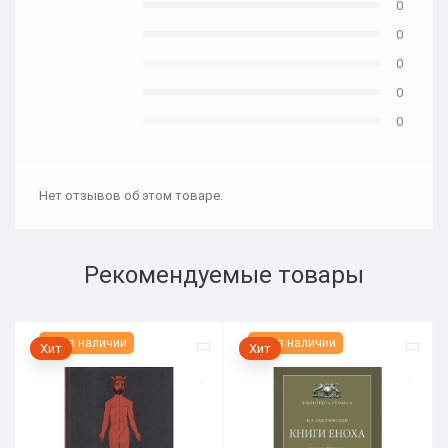
0
0
0
0
0
Нет отзывов об этом товаре.
Рекомендуемые товары
Нет в наличии
Нет в наличии
Хит
Хит