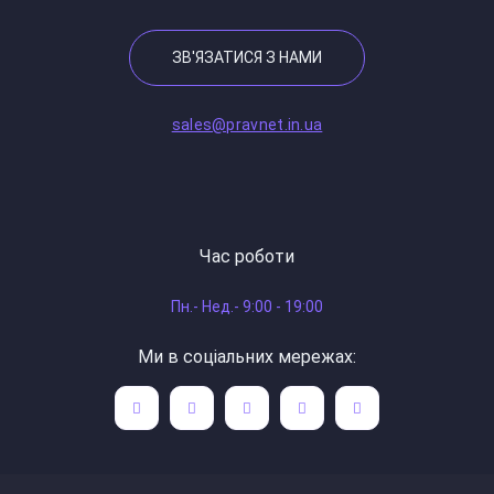
ЗВ'ЯЗАТИСЯ З НАМИ
sales@pravnet.in.ua
Час роботи
Пн.- Нед.- 9:00 - 19:00
Ми в соціальних мережах: