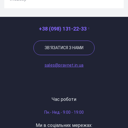
+38 (098) 131-22-33
ЗВ'ЯЗАТИСЯ З НАМИ
sales@pravnet.in.ua
Час роботи
Пн.- Нед.- 9:00 - 19:00
Ми в соціальних мережах: