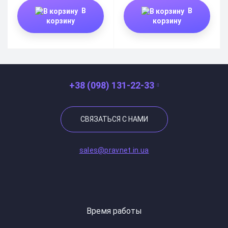
В
В
корзину
корзину
+38 (098) 131-22-33
СВЯЗАТЬСЯ С НАМИ
sales@pravnet.in.ua
Время работы