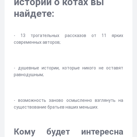
истории о котах вы
найдете:
- 13 трогательных рассказов от 11 ярких
современных авторов;
- душевные истории, которые никого не оставят
равнодушным;
- возможность заново осмысленно взглянуть на
существование братьев наших меньших.
Кому будет интересна