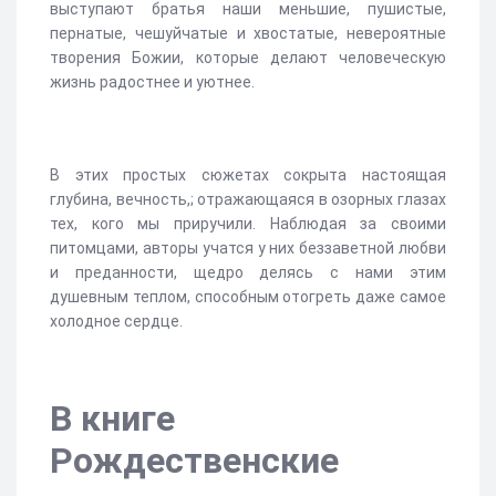
выступают братья наши меньшие, пушистые,
пернатые, чешуйчатые и хвостатые, невероятные
творения Божии, которые делают человеческую
жизнь радостнее и уютнее.
В этих простых сюжетах сокрыта настоящая
глубина, вечность,; отражающаяся в озорных глазах
тех, кого мы приручили. Наблюдая за своими
питомцами, авторы учатся у них беззаветной любви
и преданности, щедро делясь с нами этим
душевным теплом, способным отогреть даже самое
холодное сердце.
В книге
Рождественские