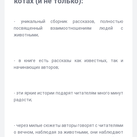
котах (и не только):
- уникальный сборник рассказов, полностью
посвященный взаимоотношениям людей с
животными;
- в книге есть рассказы как известных, так и
начинающих авторов;
- эти яркие истории подарят читателям много минут
радости;
- через милые сюжеты авторы говорят с читателями
о вечном, наблюдая за животными, они наблюдают