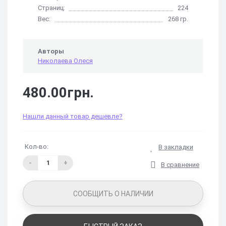
Страниц:
224
Вес:
268 гр.
Авторы
Николаева Олеся
480.00грн.
Нашли данный товар дешевле?
Кол-во:
В закладки
-
+
В сравнение
СООБЩИТЬ О НАЛИЧИИ