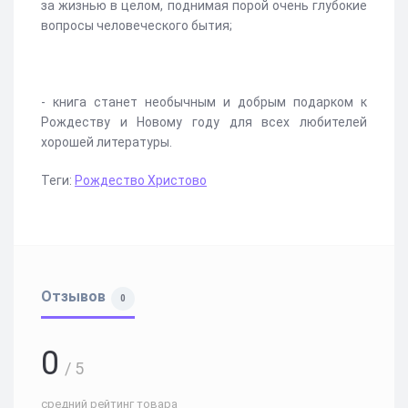
за жизнью в целом, поднимая порой очень глубокие
вопросы человеческого бытия;
- книга станет необычным и добрым подарком к
Рождеству и Новому году для всех любителей
хорошей литературы.
Теги:
Рождество Христово
Отзывов
0
0
/ 5
средний рейтинг товара