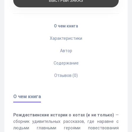
БЫСТРЫЙ ЗАКАЗ
О чем книга
Характеристики
Автор
Содержание
Отзывов (0)
О чем книга
Рождественские истории о котах (и не только)
—
сборник удивительных рассказов, где наравне с
людьми главными героями повествования