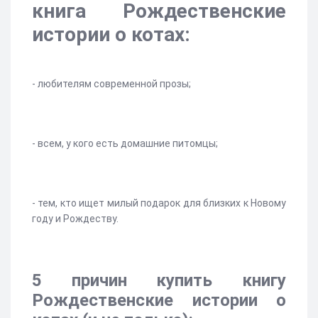
книга Рождественские
истории о котах:
- любителям современной прозы;
- всем, у кого есть домашние питомцы;
- тем, кто ищет милый подарок для близких к Новому
году и Рождеству.
5 причин купить книгу
Рождественские истории о