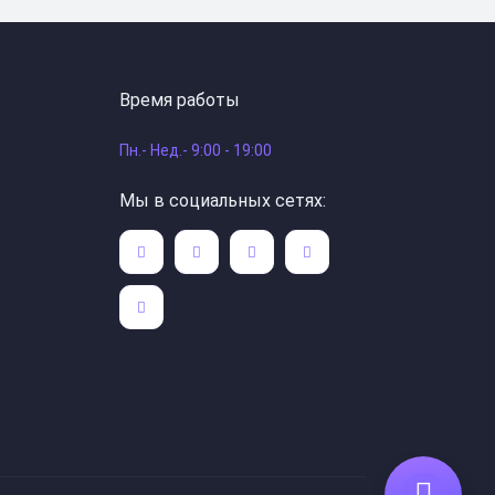
Время работы
Пн.- Нед.- 9:00 - 19:00
Мы в социальных сетях: