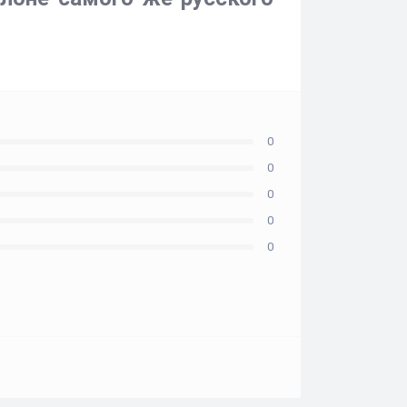
0
0
0
0
0