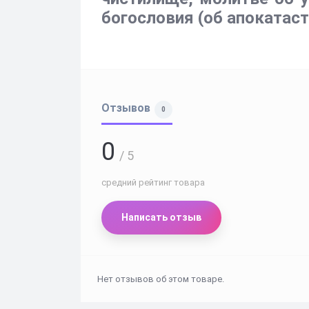
богословия (об апокатас
Отзывов
0
0
/ 5
средний рейтинг товара
Написать отзыв
Нет отзывов об этом товаре.