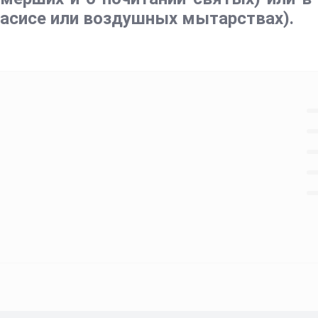
тасисе или воздушных мытарствах).