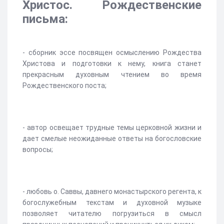
Христос. Рождественские
письма:
- сборник эссе посвящен осмыслению Рождества
Христова и подготовки к нему, книга станет
прекрасным духовным чтением во время
Рождественского поста;
- автор освещает трудные темы церковной жизни и
дает смелые неожиданные ответы на богословские
вопросы;
- любовь о. Саввы, давнего монастырского регента, к
богослужебным текстам и духовной музыке
позволяет читателю погрузиться в смысл