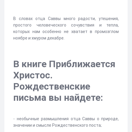
В словах отца Саввы много радости, утешения,
простого человеческого сочувствия и тепла,
которых нам особенно не хватает в промозглом
ноябре и хмуром декабре.
В книге Приближается
Христос.
Рождественские
письма вы найдете:
- необычные размышления отца Саввы о природе,
значении и смысле Рождественского поста;