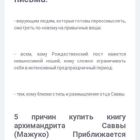
- верующим людям, которые готовы переосмыслять,
смотреть по-новому на привычные вещи;
- всем, кому Рождественский пост кажется
невыносимой ношей, кому сложно ограничивать
себя в интенсивный предпраздничный период;
- тем, кому близки стиль и размышления отца Саввы.
5 причин купить книгу
архимандрита Саввы
(Мажуко) Приближается