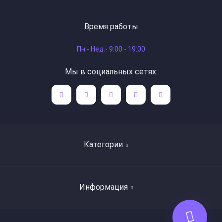
Время работы
Пн.- Нед.- 9:00 - 19:00
Мы в социальных сетях:
Категории
Поиск книг по авторам
Информация
Художественная литература
Детская литература