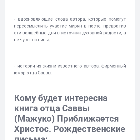
- вдохновляющие слова автора, которые помогут
переосмыслить участие мирян в посте, превратив
эти волшебные дни в источник духовной радости, а
не чувства вины;
- истории из жизни известного автора, фирменный
юмор отца Саввы.
Кому будет интересна
книга отца Саввы
(Мажуко) Приближается
Христос. Рождественские
письма: