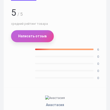
5
/ 5
средний рейтинг товара
Написать отзыв
6
0
0
0
0
Анастасия