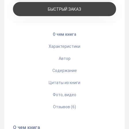
БЫСТРЫЙ ЗАКАЗ
О чем книга
Характеристики
Автор
Содержание
Цитаты из книги
Фото, видео
Отзывов (6)
О чем книга