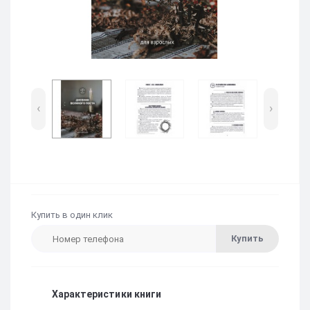
‹
›
Купить в один клик
Купить
Характеристики книги