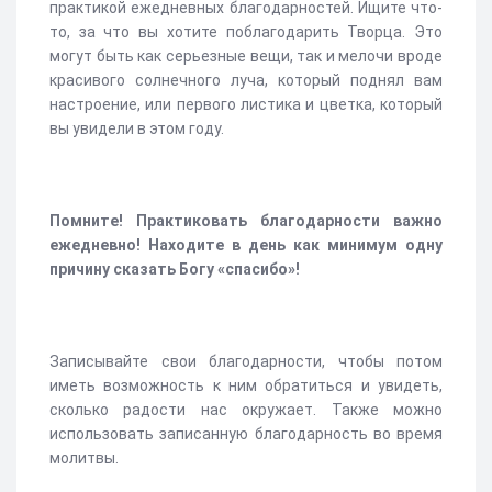
практикой ежедневных благодарностей. Ищите что-
то, за что вы хотите поблагодарить Творца. Это
могут быть как серьезные вещи, так и мелочи вроде
красивого солнечного луча, который поднял вам
настроение, или первого листика и цветка, который
вы увидели в этом году.
Помните! Практиковать благодарности важно
ежедневно! Находите в день как минимум одну
причину сказать Богу «спасибо»!
Записывайте свои благодарности, чтобы потом
иметь возможность к ним обратиться и увидеть,
сколько радости нас окружает. Также можно
использовать записанную благодарность во время
молитвы.