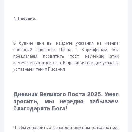
4. Писание.
В будние дни вы найдете указания на чтение
посланий апостола Павла к Коринфянам. Мы
предлагаем посвятить пост изучению этих
замечательных текстов. В праздничные дни указаны
уставные чтения Писания.
Дневник Великого Поста 2025. Умея
просить, мы нередко забываем
благодарить Бога!
Чтобы исправить это, предлагаем вам пользоваться