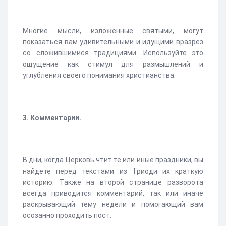
Многие мысли, изложенные святыми, могут
показаться вам удивительными и идущими вразрез
со сложившимися традициями. Используйте это
ощущение как стимул для размышлений и
углубления своего понимания христианства.
3. Комментарии.
В дни, когда Церковь чтит те или иные праздники, вы
найдете перед текстами из Триоди их краткую
историю. Также на второй странице разворота
всегда приводится комментарий, так или иначе
раскрывающий тему недели и помогающий вам
осозанно проходить пост.