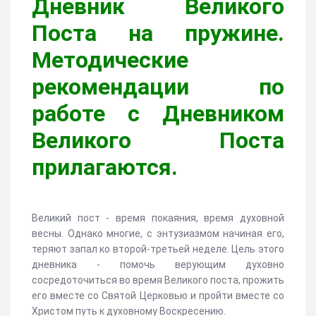
Дневник Великого
Поста на пружине.
Методические
рекомендации по
работе с Дневником
Великого Поста
прилагаются.
Великий пост - время покаяния, время духовной
весны. Однако многие, с энтузиазмом начиная его,
теряют запал ко второй-третьей неделе. Цель этого
дневника - помочь верующим духовно
сосредоточиться во время Великого поста, прожить
его вместе со Святой Церковью и пройти вместе со
Христом путь к духовному Воскресению.