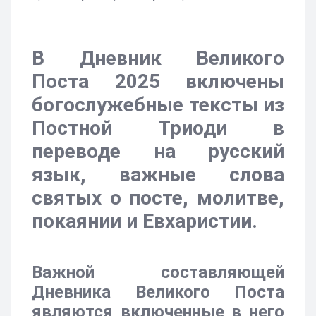
В Дневник Великого
Поста 2025 включены
богослужебные тексты из
Постной Триоди в
переводе на русский
язык, важные слова
святых о посте, молитве,
покаянии и Евхаристии.
Важной составляющей
Дневника Великого Поста
являются включенные в него