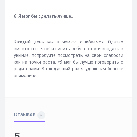
6. Я мог бы сделать лучше...
Каждый день мы в чем-то ошибаемся. Однако
вместо того чтобы винить себя в этом и впадать в
уныние, попробуйте посмотреть на свои слабости
как на точки роста: «Я мог бы лучше поговорить с
родителями! В следующий раз я уделю им больше
внимания».
Отзывов
6