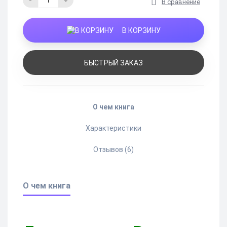
-
+
В сравнение
В КОРЗИНУ
БЫСТРЫЙ ЗАКАЗ
О чем книга
Характеристики
Отзывов (6)
О чем книга