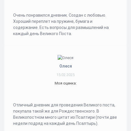
Очень понравился дневник. Создан с любовью.
Хороший переплет на пружине, бумага и
содержание. Есть вопросы для размышлений на
каждый день Великого Поста.
Олеся
15.02.2025
Моя оценка:
Отличный дневник для проведения Великого поста,
покупала такой же для Рождественского. В
Великопостном много цитат из Псалтири (почти две
недели подряд на каждый день Псалтырь).