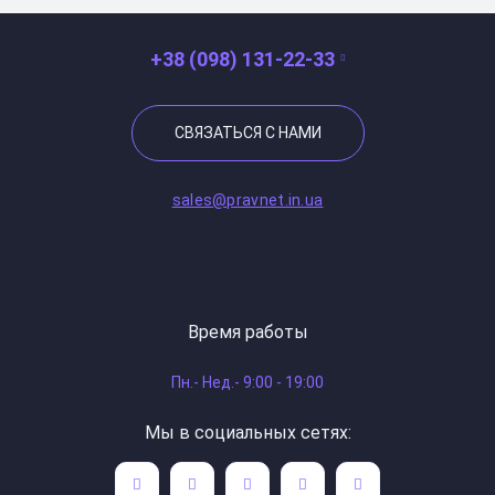
+38 (098) 131-22-33
СВЯЗАТЬСЯ С НАМИ
sales@pravnet.in.ua
Время работы
Пн.- Нед.- 9:00 - 19:00
Мы в социальных сетях: