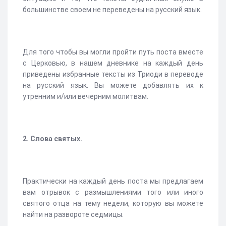
большинстве своем не переведены на русский язык.
Для того чтобы вы могли пройти путь поста вместе
с Церковью, в нашем дневнике на каждый день
приведены избранные тексты из Триоди в переводе
на русский язык. Вы можете добавлять их к
утренним и/или вечерним молитвам.
2. Слова святых.
Практически на каждый день поста мы предлагаем
вам отрывок с размышлениями того или иного
святого отца на тему недели, которую вы можете
найти на развороте седмицы.