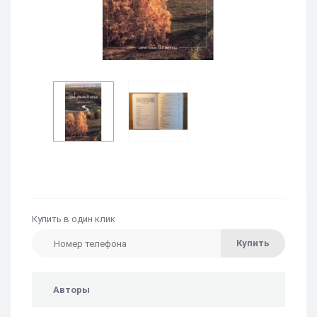
Купить в один клик
Купить
Авторы