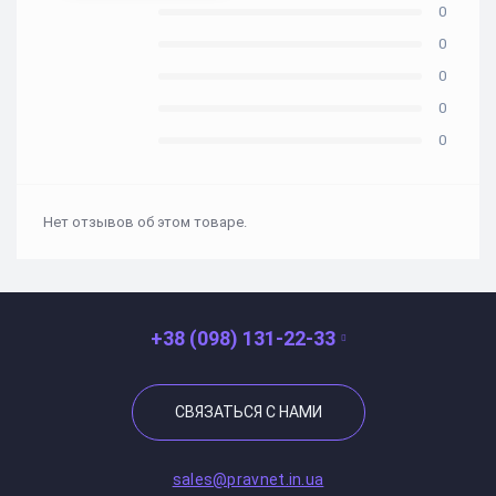
0
0
0
0
0
Нет отзывов об этом товаре.
+38 (098) 131-22-33
СВЯЗАТЬСЯ С НАМИ
sales@pravnet.in.ua