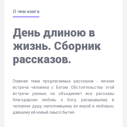
О чем книга
День длиною в
жизнь. Сборник
рассказов.
Главная тема предлагаемых рассказов - личная
встреча человека с Богом. Обстоятельства этой
встречи разные, но объединяет все рассказы
благодарная любовь к Богу, раскрывшему в
человеке душу, наполнившему ее верой и любовью,
давшему ей новый смысл бытия.