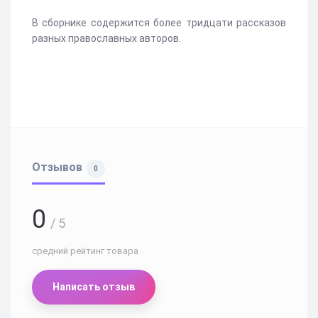
В сборнике содержится более тридцати рассказов
разных православных авторов.
Отзывов
0
0
/ 5
средний рейтинг товара
Написать отзыв