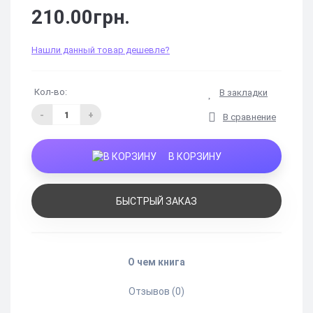
210.00грн.
Нашли данный товар дешевле?
Кол-во:
В закладки
-
+
В сравнение
В КОРЗИНУ
БЫСТРЫЙ ЗАКАЗ
О чем книга
Отзывов (0)