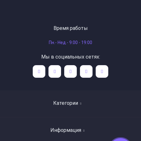
Время работы
Пн.- Нед.- 9:00 - 19:00
Мы в социальных сетях:
Категории
Поиск книг по авторам
Информация
Художественная литература