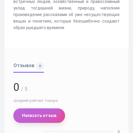
встречных людей, хозяйственный и православный
уклад тогдашней жизни, природу, наполняя
произведение рассказами об уже несуществующих
вещах и понятиях, которые безошибочно создают
образ ушедшего времени.
Отзывов
0
0
/ 5
средний рейтинг товара
Написать отзыв
0