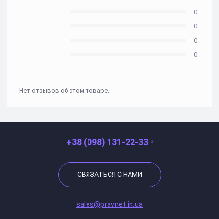
0
0
0
0
Нет отзывов об этом товаре.
+38 (098) 131-22-33
СВЯЗАТЬСЯ С НАМИ
sales@pravnet.in.ua