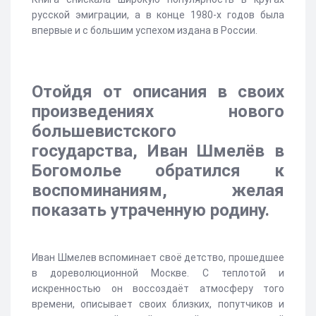
русской эмиграции, а в конце 1980-х годов была
впервые и с большим успехом издана в России.
Отойдя от описания в своих
произведениях нового
большевистского
государства, Иван Шмелёв в
Богомолье обратился к
воспоминаниям, желая
показать утраченную родину.
Иван Шмелев вспоминает своё детство, прошедшее
в дореволюционной Москве. С теплотой и
искренностью он воссоздаёт атмосферу того
времени, описывает своих близких, попутчиков и