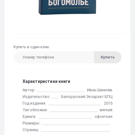
Купить в один клик
Купить
Характеристики книги
Автор:
Иван Шмелёв
Издательство:
Белорусский Экзархат БПЦ
Год издания:
2015
Тип обложки:
мягкий
Бумага:
офсетная
Размеры:
Страниц: