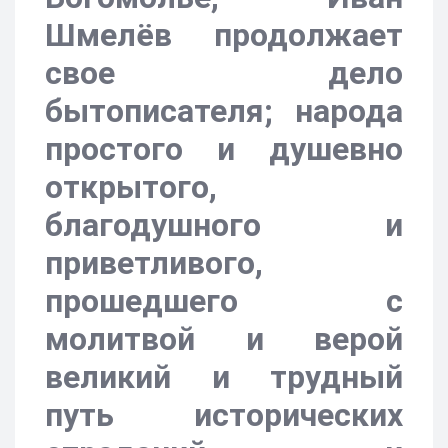
Шмелёв продолжает
свое дело
бытописателя; народа
простого и душевно
открытого,
благодушного и
приветливого,
прошедшего с
молитвой и верой
великий и трудный
путь исторических