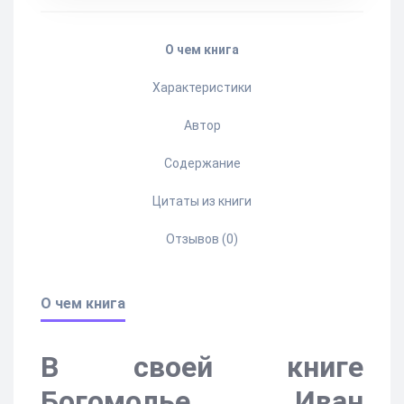
О чем книга
Характеристики
Автор
Содержание
Цитаты из книги
Отзывов (0)
О чем книга
В своей книге
Богомолье, Иван