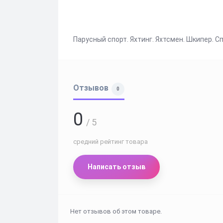
Парусный спорт. Яхтинг. Яхтсмен. Шкипер. С
Отзывов
0
0
/ 5
средний рейтинг товара
Написать отзыв
Нет отзывов об этом товаре.