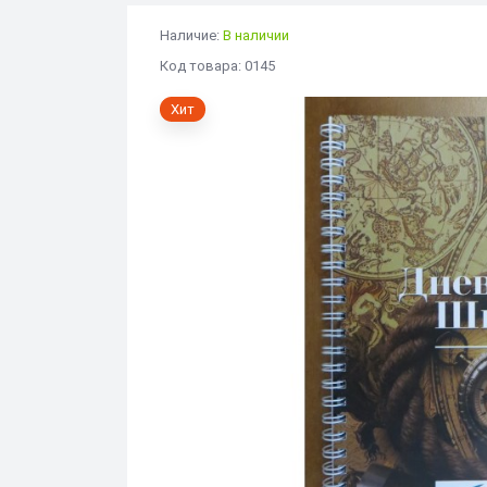
Наличие:
В наличии
Код товара: 0145
Хит