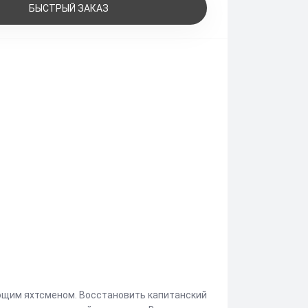
БЫСТРЫЙ ЗАКАЗ
ующим яхтсменом. Восстановить капитанский